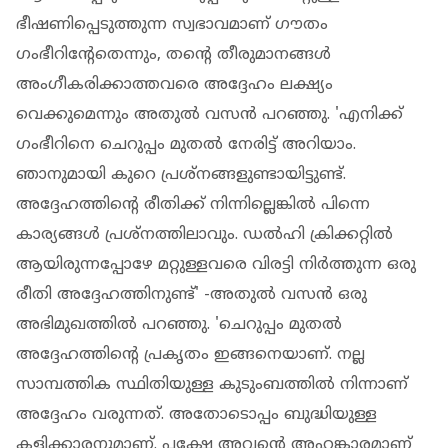
ഭീഷണിപ്പെടുത്തുന്ന സ്വഭാവമാണ് ഗൗതം
ഗംഭീറിന്റേതെന്നും, തന്റെ തീരുമാനങ്ങള്‍
അംഗീകരിക്കാത്തവരെ അദ്ദേഹം ലക്ഷ്യം
വെക്കുമെന്നും അതുല്‍ വസന്‍ പറഞ്ഞു. 'എനിക്ക്
ഗംഭീറിനെ ചെറുപ്പം മുതല്‍ നേരിട്ട് അറിയാം.
ഞാനുമായി കുറെ പ്രശ്‌നങ്ങളുണ്ടായിട്ടുണ്ട്.
അദ്ദേഹത്തിന്റെ രീതിക്ക് നിന്നില്ലെങ്കില്‍ പിന്നെ
കാര്യങ്ങള്‍ പ്രശ്‌നത്തിലാവും. ഡല്‍ഹി ക്രിക്കറ്റില്‍
ആയിരുന്നപ്പോഴേ മറ്റുള്ളവരെ വിരട്ടി നിര്‍ത്തുന്ന ഒരു
രീതി അദ്ദേഹത്തിനുണ്ട്' -അതുല്‍ വസന്‍ ഒരു
അഭിമുഖത്തില്‍ പറഞ്ഞു. 'ചെറുപ്പം മുതല്‍
അദ്ദേഹത്തിന്റെ പ്രകൃതം ഇങ്ങനെയാണ്. നല്ല
സാമ്പത്തിക സ്ഥിതിയുള്ള കുടുംബത്തില്‍ നിന്നാണ്
അദ്ദേഹം വരുന്നത്. അതോടൊപ്പം ബുദ്ധിയുള്ള
കളിക്കാരനുമാണ്. പക്ഷേ അവന്റെ അഹങ്കാരമാണ്