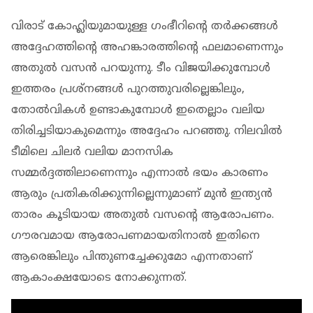
വിരാട് കോഹ്ലിയുമായുള്ള ഗംഭീറിന്റെ തര്‍ക്കങ്ങള്‍
അദ്ദേഹത്തിന്റെ അഹങ്കാരത്തിന്റെ ഫലമാണെന്നും
അതുല്‍ വസന്‍ പറയുന്നു. ടീം വിജയിക്കുമ്പോള്‍
ഇത്തരം പ്രശ്‌നങ്ങള്‍ പുറത്തുവരില്ലെങ്കിലും,
തോല്‍വികള്‍ ഉണ്ടാകുമ്പോള്‍ ഇതെല്ലാം വലിയ
തിരിച്ചടിയാകുമെന്നും അദ്ദേഹം പറഞ്ഞു. നിലവില്‍
ടീമിലെ ചിലര്‍ വലിയ മാനസിക
സമ്മര്‍ദ്ദത്തിലാണെന്നും എന്നാല്‍ ഭയം കാരണം
ആരും പ്രതികരിക്കുന്നില്ലെന്നുമാണ് മുന്‍ ഇന്ത്യന്‍
താരം കൂടിയായ അതുല്‍ വസന്റെ ആരോപണം.
ഗൗരവമായ ആരോപണമായതിനാല്‍ ഇതിനെ
ആരെങ്കിലും പിന്തുണച്ചേക്കുമോ എന്നതാണ്
ആകാംക്ഷയോടെ നോക്കുന്നത്.