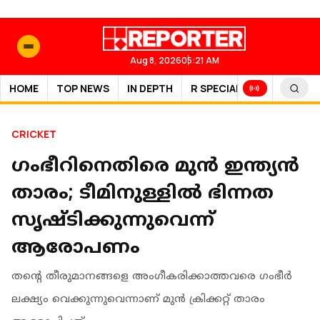
Aug 8, 2026
05:21 AM
HOME
TOP NEWS
IN DEPTH
R SPECIAL
SPORTS
CRICKET
ഗംഭീറിനെതിരെ മുന്‍ ഇന്ത്യന്‍
താരം; ടീമിനുള്ളില്‍ ഭിന്നത
സൃഷ്ടിക്കുന്നുവെന്ന്
ആരോപണം
തന്റെ തീരുമാനങ്ങളെ അംഗീകരിക്കാത്തവരെ ഗംഭീര്‍
ലക്ഷ്യം വെക്കുന്നുവെന്നാണ് മുന്‍ ക്രിക്കറ്റ് താരം