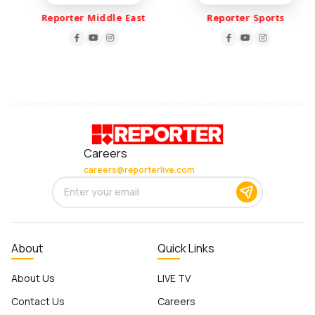
Reporter Middle East
Reporter Sports
Careers
careers@reporterlive.com
About
Quick Links
About Us
LIVE TV
Contact Us
Careers