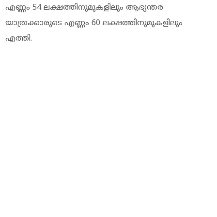
എണ്ണം 54 ലക്ഷത്തിനുമുകളിലും ആഭ്യന്തര
യാത്രക്കാരുടെ എണ്ണം 60 ലക്ഷത്തിനുമുകളിലും
എത്തി.