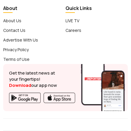
About
Quick Links
About Us
LIVE TV
Contact Us
Careers
Advertise With Us
Privacy Policy
Terms of Use
Get the latest news at
your fingertips!
Download
our app now