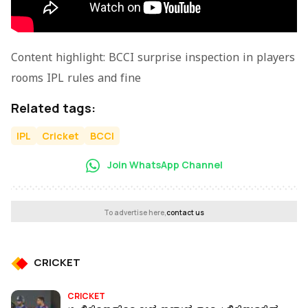
Content highlight: BCCI surprise inspection in players
rooms IPL rules and fine
Related tags:
IPL
Cricket
BCCI
Join WhatsApp Channel
To advertise here,
contact us
CRICKET
CRICKET