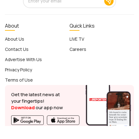
About
Quick Links
About Us
LIVE TV
Contact Us
Careers
Advertise With Us
Privacy Policy
Terms of Use
Get the latest news at
your fingertips!
Download
our app now