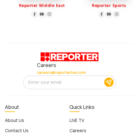
Reporter Middle East
Reporter Sports
Careers
careers@reporterlive.com
About
Quick Links
About Us
LIVE TV
Contact Us
Careers