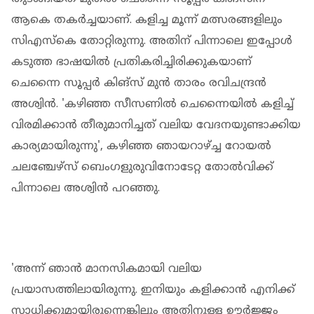
ആകെ തകർച്ചയാണ്. കളിച്ച മൂന്ന് മത്സരങ്ങളിലും
സിഎസ്കെ തോറ്റിരുന്നു. അതിന് പിന്നാലെ ഇപ്പോൾ
കടുത്ത ഭാഷയിൽ പ്രതികരിച്ചിരിക്കുകയാണ്
ചെന്നൈ സൂപ്പർ കിങ്‌സ് മുൻ താരം രവിചന്ദ്രൻ
അശ്വിൻ. 'കഴിഞ്ഞ സീസണിൽ ചെന്നൈയിൽ കളിച്ച്
വിരമിക്കാൻ തീരുമാനിച്ചത് വലിയ വേദനയുണ്ടാക്കിയ
കാര്യമായിരുന്നു', കഴിഞ്ഞ ഞായറാഴ്ച്ച റോയൽ
ചലഞ്ചേഴ്‌സ് ബെംഗളുരുവിനോടേറ്റ തോൽവിക്ക്
പിന്നാലെ അശ്വിൻ പറഞ്ഞു.
'അന്ന് ഞാൻ മാനസികമായി വലിയ
പ്രയാസത്തിലായിരുന്നു. ഇനിയും കളിക്കാൻ എനിക്ക്
സാധിക്കുമായിരുന്നെങ്കിലും അതിനുള്ള ഊർജ്ജം