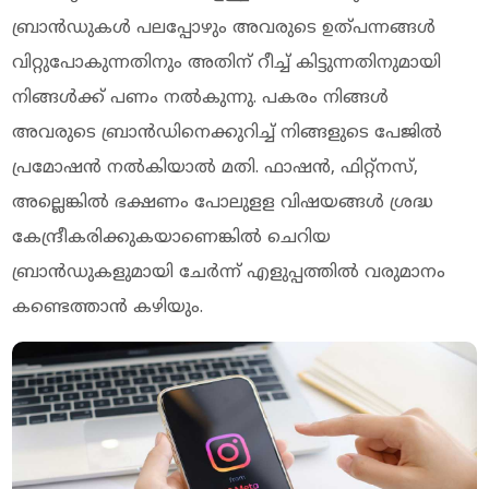
ബ്രാന്‍ഡുകള്‍ പലപ്പോഴും അവരുടെ ഉത്പന്നങ്ങള്‍
വിറ്റുപോകുന്നതിനും അതിന് റീച്ച് കിട്ടുന്നതിനുമായി
നിങ്ങള്‍ക്ക് പണം നല്‍കുന്നു. പകരം നിങ്ങള്‍
അവരുടെ ബ്രാന്‍ഡിനെക്കുറിച്ച് നിങ്ങളുടെ പേജില്‍
പ്രമോഷന്‍ നല്‍കിയാല്‍ മതി. ഫാഷന്‍, ഫിറ്റ്‌നസ്,
അല്ലെങ്കില്‍ ഭക്ഷണം പോലുളള വിഷയങ്ങള്‍ ശ്രദ്ധ
കേന്ദ്രീകരിക്കുകയാണെങ്കില്‍ ചെറിയ
ബ്രാന്‍ഡുകളുമായി ചേര്‍ന്ന് എളുപ്പത്തില്‍ വരുമാനം
കണ്ടെത്താന്‍ കഴിയും.