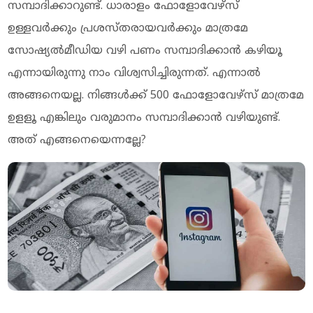
സമ്പാദിക്കാറുണ്ട്. ധാരാളം ഫോളോവേഴ്‌സ്
ഉള്ളവര്‍ക്കും പ്രശസ്തരായവര്‍ക്കും മാത്രമേ
സോഷ്യല്‍മീഡിയ വഴി പണം സമ്പാദിക്കാന്‍ കഴിയൂ
എന്നായിരുന്നു നാം വിശ്വസിച്ചിരുന്നത്. എന്നാല്‍
അങ്ങനെയല്ല. നിങ്ങള്‍ക്ക് 500 ഫോളോവേഴ്‌സ് മാത്രമേ
ഉളളൂ എങ്കിലും വരുമാനം സമ്പാദിക്കാന്‍ വഴിയുണ്ട്.
അത് എങ്ങനെയെന്നല്ലേ?