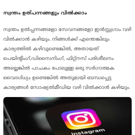
സ്വന്തം ഉത്പന്നങ്ങളും വില്‍ക്കാം
സ്വന്തം ഉല്‍പ്പന്നങ്ങളോ സേവനങ്ങളോ ഇന്‍സ്റ്റഗ്രാം വഴി
വില്‍ക്കാന്‍ കഴിയും. നിങ്ങള്‍ക്ക് എന്തെങ്കിലും
കാര്യത്തില്‍ കഴിവുണ്ടെങ്കില്‍, അതായത്
പെയിന്റിംഗ്,ഡിസൈനിംഗ്, ഫിറ്റ്‌നസ് പരിശീലനം
അല്ലെങ്കില്‍ പാചകം പോലുള്ള ഒരു സര്‍ഗാത്മക
വൈദഗ്ദ്ധ്യം ഉണ്ടെങ്കില്‍ അതുമായി ബന്ധപ്പെട്ട
കാര്യങ്ങള്‍ സോഷ്യല്‍മീഡിയ വഴി വില്‍ക്കാന്‍ കഴിയും.