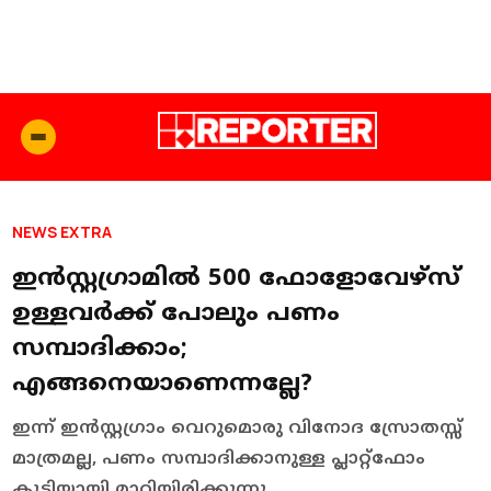
NEWS EXTRA
ഇന്‍സ്റ്റഗ്രാമില്‍ 500 ഫോളോവേഴ്സ്
ഉള്ളവര്‍ക്ക് പോലും പണം
സമ്പാദിക്കാം;
എങ്ങനെയാണെന്നല്ലേ?
ഇന്ന് ഇന്‍സ്റ്റഗ്രാം വെറുമൊരു വിനോദ സ്രോതസ്സ്
മാത്രമല്ല, പണം സമ്പാദിക്കാനുള്ള പ്ലാറ്റ്ഫോം
കൂടിയായി മാറിയിരിക്കുന്നു