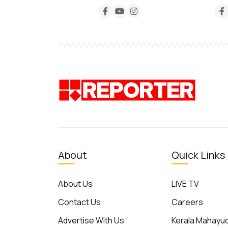
About
Quick Links
About Us
LIVE TV
Contact Us
Careers
Advertise With Us
Kerala Mahay