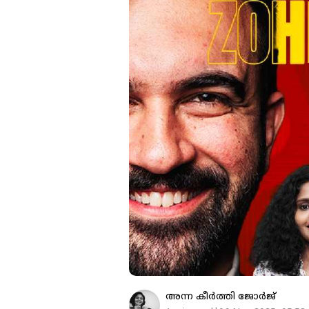
അന്ന കീര്‍‌ത്തി ജോര്‍ജ്