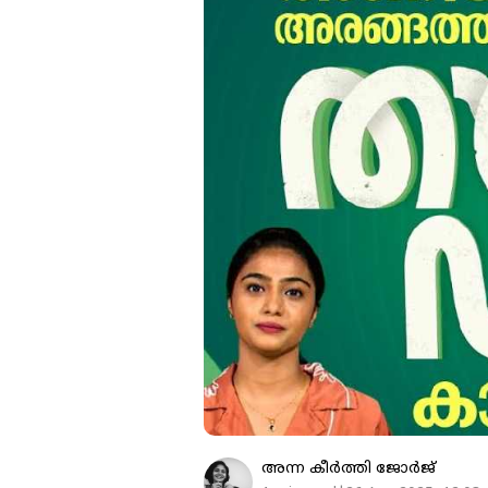
അന്ന കീര്‍‌ത്തി ജോര്‍ജ്