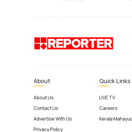
About
Quick Links
About Us
LIVE TV
Contact Us
Careers
Advertise With Us
Kerala Mahay
Privacy Policy