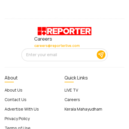
Careers
careers@reporterlive.com
About
Quick Links
About Us
LIVE TV
Contact Us
Careers
Advertise With Us
Kerala Mahayudham
Privacy Policy
Terms of Use