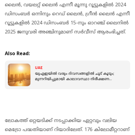
ലൈന്‍, വയലറ്റ് ലൈന്‍ എന്നീ മൂന്നു റൂട്ടുകളില്‍ 2024
ഡിസംബര്‍ ഒന്നിനും റെഡ് ലൈന്‍, ഗ്രീന്‍ ലൈന്‍ എന്നീ
റൂട്ടുകളില്‍ 2024 ഡിസംബര്‍ 15-നും ഓറഞ്ച് ലൈനില്‍
2025 ജനുവരി അഞ്ചിനുമാണ് സര്‍വീസ് ആരംഭിച്ചത്.
Also Read:
UAE
യുഎഇയില്‍ വരും ദിവസങ്ങളില്‍ ചൂട് കൂടും;
മുന്നറിയിപ്പുമായി കാലാവസ്ഥാ നിരീക്ഷണ
കേന്ദ്രം
ലോകത്ത് ഒറ്റയടിക്ക് നടപ്പാക്കിയ ഏറ്റവും വലിയ
മെട്രോ പദ്ധതിയാണ് റിയാദിലേത്. 176 കിലോമീറ്ററാണ്