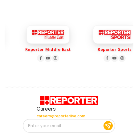
Reporter Middle East
Reporter Sports
Careers
careers@reporterlive.com