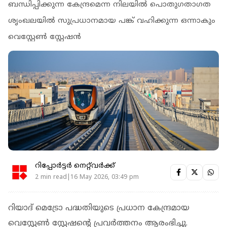
ബന്ധിപ്പിക്കുന്ന കേന്ദ്രമെന്ന നിലയില്‍ പൊതുഗതാഗത
ശൃംഖലയില്‍ സുപ്രധാനമായ പങ്ക് വഹിക്കുന്ന ഒന്നാകും
വെസ്റ്റേണ്‍ സ്റ്റേഷന്‍
റിപ്പോർട്ടർ നെറ്റ്‌വര്‍ക്ക്‌
2 min read|16 May 2026, 03:49 pm
റിയാദ് മെട്രോ പദ്ധതിയുടെ പ്രധാന കേന്ദ്രമായ
വെസ്റ്റേണ്‍ സ്റ്റേഷന്റെ പ്രവര്‍ത്തനം ആരംഭിച്ചു.