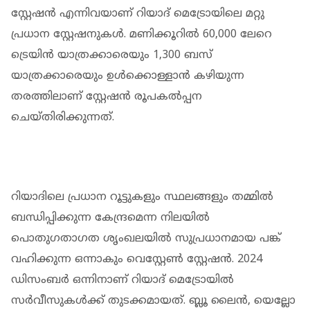
സ്റ്റേഷന്‍ എന്നിവയാണ് റിയാദ് മെട്രോയിലെ മറ്റു
പ്രധാന സ്റ്റേഷനുകള്‍. മണിക്കൂറില്‍ 60,000 ലേറെ
ട്രെയിന്‍ യാത്രക്കാരെയും 1,300 ബസ്
യാത്രക്കാരെയും ഉള്‍ക്കൊള്ളാന്‍ കഴിയുന്ന
തരത്തിലാണ് സ്റ്റേഷന്‍ രൂപകല്‍പ്പന
ചെയ്തിരിക്കുന്നത്.
റിയാദിലെ പ്രധാന റൂട്ടുകളും സ്ഥലങ്ങളും തമ്മില്‍
ബന്ധിപ്പിക്കുന്ന കേന്ദ്രമെന്ന നിലയില്‍
പൊതുഗതാഗത ശൃംഖലയില്‍ സുപ്രധാനമായ പങ്ക്
വഹിക്കുന്ന ഒന്നാകും വെസ്റ്റേണ്‍ സ്റ്റേഷന്‍. 2024
ഡിസംബര്‍ ഒന്നിനാണ് റിയാദ് മെട്രോയില്‍
സര്‍വീസുകള്‍ക്ക് തുടക്കമായത്. ബ്ലൂ ലൈന്‍, യെല്ലോ