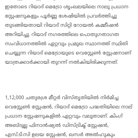
ഇതോടെ റിയാദ് മെട്രോ ശൃംഖലയിലെ നാലു പ്രധാന
സ്റ്റേഷനുകളും പൂര്‍ണ്ണ ശേഷിയില്‍ പ്രവര്‍ത്തിച്ചു
തുടങ്ങിയതായി റിയാദ് സിറ്റി റോയല്‍ കമ്മീഷന്‍
അറിയിച്ചു. റിയാദ് നഗരത്തിലെ പൊതുഗതാഗത
സംവിധാനത്തില്‍ ഏറ്റവും പ്രമുഖ സ്ഥാനത്ത് സ്ഥിതി
ചെയ്യുന്ന റിയാദ് മെട്രോയുടെ വെസ്റ്റേണ്‍ സ്റ്റേഷനാണ്
യാത്രക്കാര്‍ക്കായി തുറന്ന് നല്‍കിയിരിക്കുന്നത്.
1,12,000 ചതുരശ്ര മീറ്റര്‍ വിസ്തൃതിയില്‍ നിര്‍മിച്ച
വെസ്റ്റേണ്‍ സ്റ്റേഷന്‍, റിയാദ് മെട്രോ പദ്ധതിയിലെ നാല്
പ്രധാന സ്റ്റേഷനുകളില്‍ ഏറ്റവും വലുതാണ്. കിംഗ്
അബ്ദുല്ല ഫിനാന്‍ഷ്യല്‍ ഡിസ്ട്രിക്ട് സ്റ്റേഷന്‍,
എസ്.ടി.സി ഉലയ സ്റ്റേഷന്‍, ഖസര്‍ അല്‍ഹുകും