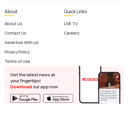
About
Quick Links
About Us
LIVE TV
Contact Us
Careers
Advertise With Us
Privacy Policy
Terms of Use
Get the latest news at
your fingertips!
Download
our app now