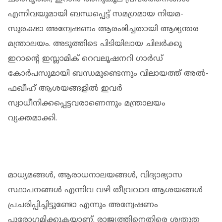
എന്നിവയുമായി ബന്ധപ്പെട്ട് സമഗ്രമായ നിയമ-
സുരക്ഷാ അന്വേഷണം ആരംഭിച്ചതായി ആഭ്യന്തര
മന്ത്രാലയം. അടുത്തിടെ പിടിയിലായ ചിലര്‍ക്കു
ഇറാന്റെ ഇസ്ലാമിക് റെവലൂഷനറി ഗാര്‍ഡ്
കോര്‍പസുമായി ബന്ധമുണ്ടെന്നും വിലായത്ത് അല്‍-
ഫഖീഹ് ആശയങ്ങളില്‍ ഇവര്‍
സ്വാധീനിക്കപ്പെട്ടവരാണെന്നും മന്ത്രാലയം
വ്യക്തമാക്കി.
മാധ്യമങ്ങള്‍, ആരാധനാലയങ്ങള്‍, വിദ്യാഭ്യാസ
സ്ഥാപനങ്ങള്‍ എന്നിവ വഴി തീവ്രവാദ ആശയങ്ങള്‍
പ്രചരിപ്പിച്ചിട്ടുണ്ടോ എന്നും അന്വേഷണം
പുരോഗമിക്കുകയാണ്. രാജ്യത്തിനെതിരെ ശത്രുത