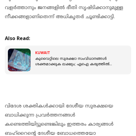
വളര്‍ത്താനും ജനങ്ങളില്‍ ഭീതി സൃഷ്ടിക്കാനുമുള്ള
നീക്കങ്ങളാണിതെന്ന് അധികൃതര്‍ ചൂണ്ടിക്കാട്ടി.
Also Read:
KUWAIT
കുവൈറ്റിലെ സുരക്ഷാ സംവിധാനങ്ങള്‍
ശക്തമാക്കുക ലക്ഷ്യം; എഐ കരുത്തിൽ
പദ്ധതികൾ തയ്യാറാക്കുന്നു
വിദേശ ശക്തികള്‍ക്കായി ദേശീയ സുരക്ഷയെ
ബാധിക്കുന്ന പ്രവര്‍ത്തനങ്ങള്‍
കണ്ടെത്തിയിട്ടുണ്ടെങ്കിലും ഇത്തരം കാര്യങ്ങള്‍
ബഹ്‌റൈന്റെ ദേശീയ ബോധത്തെയോ