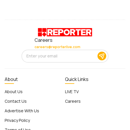
Careers
careers@reporterlive.com
About
Quick Links
About Us
LIVE TV
Contact Us
Careers
Advertise With Us
Privacy Policy
Terms of Use