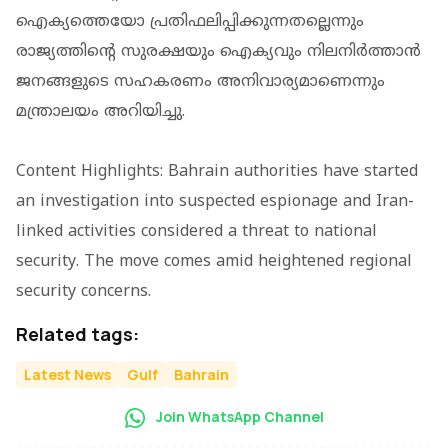
ഐക്യത്തെയോ പ്രതിഫലിപ്പിക്കുന്നതല്ലെന്നും
രാജ്യത്തിന്റെ സുരക്ഷയും ഐക്യവും നിലനിര്‍ത്താന്‍
ജനങ്ങളുടെ സഹകരണം അനിവാര്യമാണെന്നും
മന്ത്രാലയം അറിയിച്ചു.
Content Highlights: Bahrain authorities have started
an investigation into suspected espionage and Iran-
linked activities considered a threat to national
security. The move comes amid heightened regional
security concerns.
Related tags:
Latest News
Gulf
Bahrain
Join WhatsApp Channel