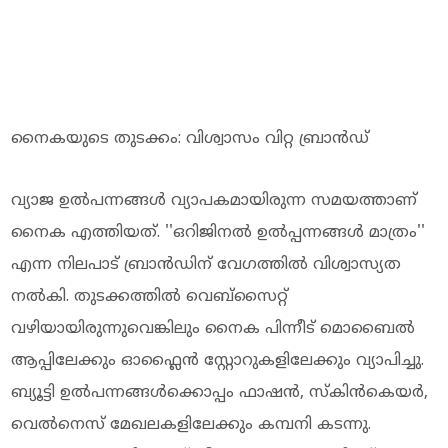
നൈകയുടെ തുടക്കം: വിശ്വാസം വിറ്റ ബ്രാന്‍ഡ്
വ്യാജ ഉല്‍പന്നങ്ങള്‍ വ്യാപകമായിരുന്ന സമയത്താണ്
നൈക എത്തിയത്. ''ഒറിജിനല്‍ ഉല്‍പ്പന്നങ്ങള്‍ മാത്രം''
എന്ന നിലപാട് ബ്രാന്‍ഡിന് വേഗത്തില്‍ വിശ്വാസ്യത
നല്‍കി. തുടക്കത്തില്‍ വെബ്‌സൈറ്റ്
വഴിയായിരുന്നുവെങ്കിലും നൈക പിന്നീട് മൊബൈല്‍
ആപ്പിലേക്കും ഓഫ്ലൈന്‍ സ്റ്റോറുകളിലേക്കും വ്യാപിച്ചു.
ബ്യൂട്ടി ഉല്‍പന്നങ്ങള്‍ക്കൊപ്പം ഫാഷന്‍, സ്‌കിന്‍കെയര്‍,
വെല്‍നെസ് മേഖലകളിലേക്കും കമ്പനി കടന്നു.