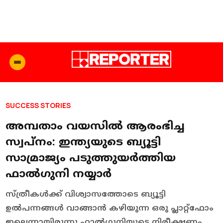
SUCCESS STORIES
അമ്പതാം വയസില്‍ ആരംഭിച്ച
സ്വപ്നം: ഇന്ത്യയുടെ ബ്യൂട്ടി
സാമ്രാജ്യം പടുത്തുയര്‍ത്തിയ
ഫാല്‍ഗുനി നയ്യാര്‍
സ്ത്രീകള്‍ക്ക് വിശ്വാസത്തോടെ ബ്യൂട്ടി
ഉല്‍പന്നങ്ങള്‍ വാങ്ങാന്‍ കഴിയുന്ന ഒരു പ്ലാറ്റ്‌ഫോം
ഇല്ലെന്നായിരുന്നു ഫാല്‍ഗുനിയുടെ നിരീക്ഷണം.