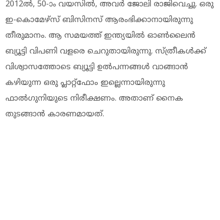
2012ല്‍, 50-ാം വയസില്‍, അവര്‍ ജോലി രാജിവെച്ചു. ഒരു
ഇ-കൊമേഴ്‌സ് ബിസിനസ് ആരംഭിക്കാനായിരുന്നു
തീരുമാനം. ആ സമയത്ത് ഇന്ത്യയില്‍ ഓണ്‍ലൈന്‍
ബ്യൂട്ടി വിപണി വളരെ ചെറുതായിരുന്നു. സ്ത്രീകള്‍ക്ക്
വിശ്വാസത്തോടെ ബ്യൂട്ടി ഉല്‍പന്നങ്ങള്‍ വാങ്ങാന്‍
കഴിയുന്ന ഒരു പ്ലാറ്റ്‌ഫോം ഇല്ലെന്നായിരുന്നു
ഫാല്‍ഗുനിയുടെ നിരീക്ഷണം. അതാണ് നൈക
തുടങ്ങാന്‍ കാരണമായത്.