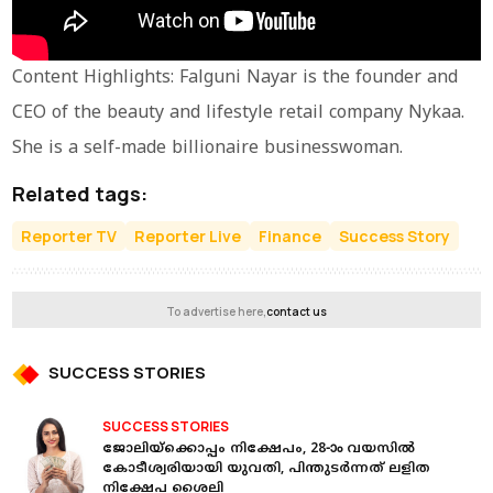
Content Highlights: Falguni Nayar is the founder and
CEO of the beauty and lifestyle retail company Nykaa.
She is a self-made billionaire businesswoman.
Related tags:
Reporter TV
Reporter Live
Finance
Success Story
To advertise here,
contact us
SUCCESS STORIES
SUCCESS STORIES
ജോലിയ്ക്കൊപ്പം നിക്ഷേപം, 28-ാം വയസിൽ
കോടീശ്വരിയായി യുവതി, പിന്തുടർന്നത് ലളിത
നിക്ഷേപ ശൈലി