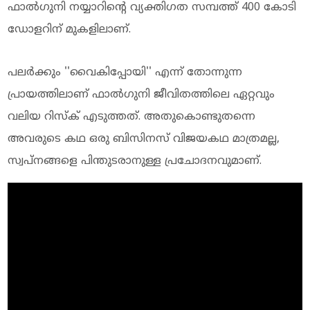
ഫാല്‍ഗുനി നയ്യാറിന്റെ വ്യക്തിഗത സമ്പത്ത് 400 കോടി
ഡോളറിന് മുകളിലാണ്.
പലര്‍ക്കും ''വൈകിപ്പോയി'' എന്ന് തോന്നുന്ന
പ്രായത്തിലാണ് ഫാല്‍ഗുനി ജീവിതത്തിലെ ഏറ്റവും
വലിയ റിസ്‌ക് എടുത്തത്. അതുകൊണ്ടുതന്നെ
അവരുടെ കഥ ഒരു ബിസിനസ് വിജയകഥ മാത്രമല്ല,
സ്വപ്നങ്ങളെ പിന്തുടരാനുള്ള പ്രചോദനവുമാണ്.