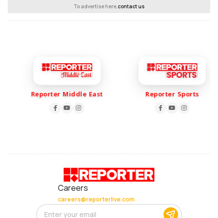
To advertise here,
contact us
Reporter Middle East
Reporter Sports
Careers
careers@reporterlive.com