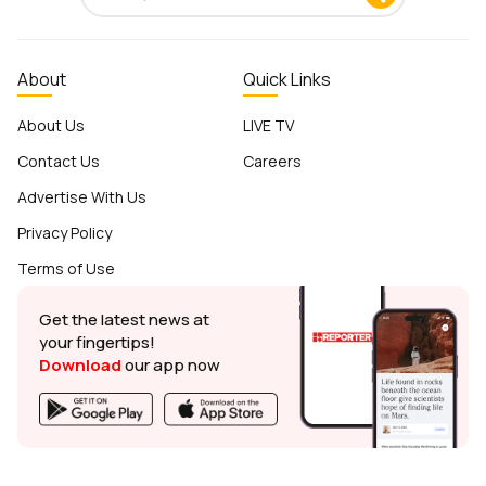
About
Quick Links
About Us
LIVE TV
Contact Us
Careers
Advertise With Us
Privacy Policy
Terms of Use
Get the latest news at
your fingertips!
Download
our app now