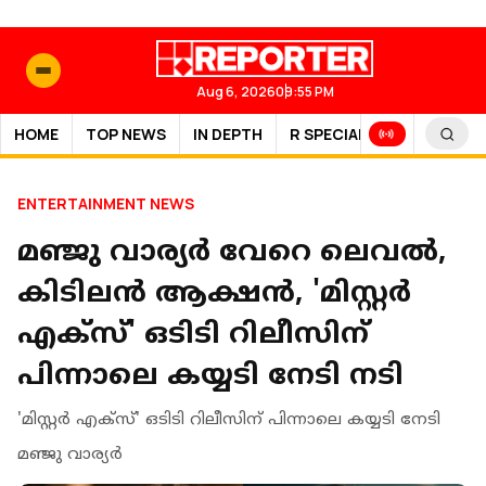
Aug 6, 2026
09:55 PM
HOME
TOP NEWS
IN DEPTH
R SPECIAL
SPORTS
ENTERTAINMENT NEWS
മഞ്ജു വാര്യർ വേറെ ലെവൽ,
കിടിലൻ ആക്ഷൻ, 'മിസ്റ്റർ
എക്സ്' ഒടിടി റിലീസിന്
പിന്നാലെ കയ്യടി നേടി നടി
'മിസ്റ്റർ എക്സ്' ഒടിടി റിലീസിന് പിന്നാലെ കയ്യടി നേടി
മഞ്ജു വാര്യർ