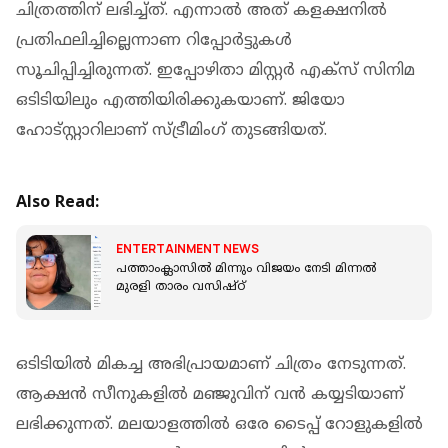
ചിത്രത്തിന് ലഭിച്ച്ത്. എന്നാല്‍ അത് കളക്ഷനില്‍
പ്രതിഫലിച്ചില്ലെന്നാണ റിപ്പോര്‍ട്ടുകള്‍
സൂചിപ്പിച്ചിരുന്നത്. ഇപ്പോഴിതാ മിസ്റ്റര്‍ എക്സ് സിനിമ
ഒടിടിയിലും എത്തിയിരിക്കുകയാണ്. ജിയോ
ഹോട്‍സ്റ്റാറിലാണ് സ്‍ട്രീമിംഗ് തുടങ്ങിയത്.
Also Read:
ENTERTAINMENT NEWS
പത്താംക്ലാസില്‍ മിന്നും വിജയം നേടി മിന്നല്‍
മുരളി താരം വസിഷ്ഠ്
ഒടിടിയിൽ മികച്ച അഭിപ്രായമാണ് ചിത്രം നേടുന്നത്.
ആക്ഷൻ സീനുകളിൽ മഞ്ജുവിന് വൻ കയ്യടിയാണ്
ലഭിക്കുന്നത്. മലയാളത്തിൽ ഒരേ ടൈപ്പ് റോളുകളിൽ