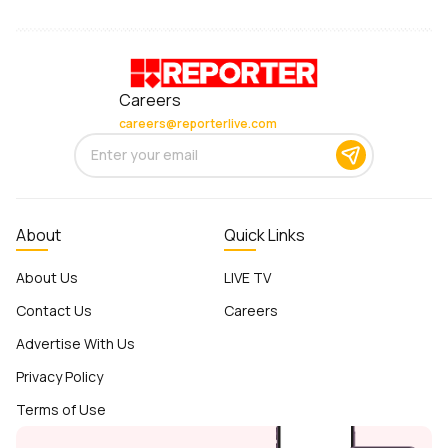
Careers
careers@reporterlive.com
About
Quick Links
About Us
LIVE TV
Contact Us
Careers
Advertise With Us
Privacy Policy
Terms of Use