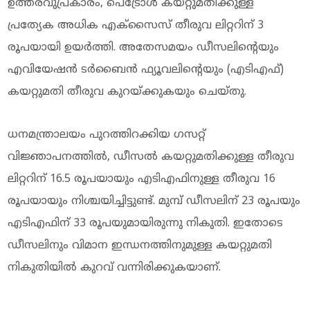
ഉത്തരവുപ്രകാരം, പെട്രോള്‍ കയറ്റുമതിക്കുള്ള
പ്രത്യേക അധിക എക്സൈസ് തീരുവ ലിറ്ററിന് 3
രൂപയായി ഉയര്‍ത്തി. അതേസമയം ഡീസലിന്റെയും
എവിയേഷന്‍ ടര്‍ബൈന്‍ ഫ്യൂവലിന്റെയും (എടിഎഫ്)
കയറ്റുമതി തീരുവ കുറയ്ക്കുകയും ചെയ്തു.
ധനമന്ത്രാലയം പുറത്തിറക്കിയ ഗസറ്റ്
വിജ്ഞാപനത്തില്‍, ഡീസല്‍ കയറ്റുമതിക്കുള്ള തീരുവ
ലിറ്ററിന് 16.5 രൂപയായും എടിഎഫിനുള്ള തീരുവ 16
രൂപയായും നിശ്ചയിച്ചിട്ടുണ്ട്. മുമ്പ് ഡീസലിന് 23 രൂപയും
എടിഎഫിന് 33 രൂപയുമായിരുന്നു നികുതി. ഇതോടെ
ഡീസലിനും വിമാന ഇന്ധനത്തിനുമുള്ള കയറ്റുമതി
നികുതിയില്‍ കുറവ് വന്നിരിക്കുകയാണ്.