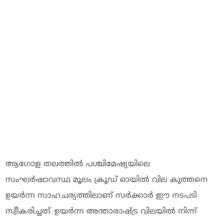
ആഗോള തലത്തില്‍ പശ്ചിമേഷ്യയിലെ
സംഘര്‍ഷാവസ്ഥ മൂലം ക്രൂഡ് ഓയില്‍ വില കുത്തനെ
ഉയര്‍ന്ന സാഹചര്യത്തിലാണ് സര്‍ക്കാര്‍ ഈ നടപടി
സ്വീകരിച്ചത്. ഉയര്‍ന്ന അന്താരാഷ്ട്ര വിലയില്‍ നിന്ന്