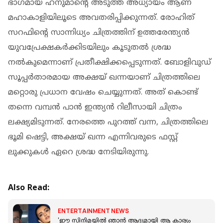
ഭാഗമായ ഹനുമാന്റെ അടുത്ത അധ്യായം ആണ്
മഹാകാളിയിലൂടെ അവതരിപ്പിക്കുന്നത്. രോഹിത്
സറഫിന്റെ സാന്നിധ്യം ചിത്രത്തിന് ഉത്തരേന്ത്യന്‍
യുവപ്രേക്ഷകര്‍ക്കിടയിലും കൂടുതല്‍ ശ്രദ്ധ
നല്‍കുമെന്നാണ് പ്രതീക്ഷിക്കപ്പെടുന്നത്. ബോളിവുഡ്
സൂപ്പര്‍താരമായ അക്ഷയ് ഖന്നയാണ് ചിത്രത്തിലെ
മറ്റൊരു പ്രധാന വേഷം ചെയ്യുന്നത്. അത് കൊണ്ട്
തന്നെ വമ്പന്‍ പാന്‍ ഇന്ത്യന്‍ റിലീസായി ചിത്രം
ലക്ഷ്യമിടുന്നത്. നേരത്തെ പുറത്ത് വന്ന, ചിത്രത്തിലെ
ഭൂമി ഷെട്ടി, അക്ഷയ് ഖന്ന എന്നിവരുടെ ഫസ്റ്റ്
ലുക്കുകള്‍ ഏറെ ശ്രദ്ധ നേടിയിരുന്നു.
Also Read:
ENTERTAINMENT NEWS
'ഈ സിനിമയില്‍ ഞാന്‍ ആദ്യമായി ആ കാര്യം