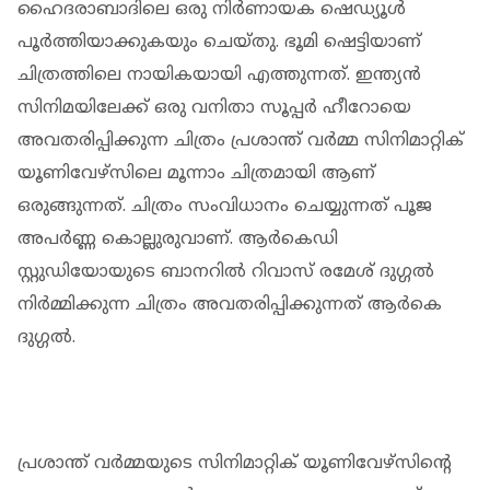
ഹൈദരാബാദിലെ ഒരു നിര്‍ണായക ഷെഡ്യൂള്‍
പൂര്‍ത്തിയാക്കുകയും ചെയ്തു. ഭൂമി ഷെട്ടിയാണ്
ചിത്രത്തിലെ നായികയായി എത്തുന്നത്. ഇന്ത്യന്‍
സിനിമയിലേക്ക് ഒരു വനിതാ സൂപ്പര്‍ ഹീറോയെ
അവതരിപ്പിക്കുന്ന ചിത്രം പ്രശാന്ത് വര്‍മ്മ സിനിമാറ്റിക്
യൂണിവേഴ്‌സിലെ മൂന്നാം ചിത്രമായി ആണ്
ഒരുങ്ങുന്നത്. ചിത്രം സംവിധാനം ചെയ്യുന്നത് പൂജ
അപര്‍ണ്ണ കൊല്ലുരുവാണ്. ആര്‍കെഡി
സ്റ്റുഡിയോയുടെ ബാനറില്‍ റിവാസ് രമേശ് ദുഗ്ഗല്‍
നിര്‍മ്മിക്കുന്ന ചിത്രം അവതരിപ്പിക്കുന്നത് ആര്‍കെ
ദുഗ്ഗല്‍.
പ്രശാന്ത് വര്‍മ്മയുടെ സിനിമാറ്റിക് യൂണിവേഴ്സിന്റെ