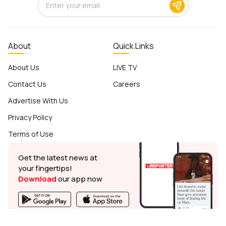
About
Quick Links
About Us
LIVE TV
Contact Us
Careers
Advertise With Us
Privacy Policy
Terms of Use
Get the latest news at
your fingertips!
Download
our app now