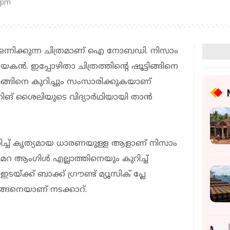
 pm
ും ഒന്നിക്കുന്ന ചിത്രമാണ് ഐ നോബഡി. നിസാം
ന്‍. ഇപ്പോഴിതാ ചിത്രത്തിന്റെ ഷൂട്ടിങ്ങിനെ
്കിങ്ങിനെ കുറിച്ചും സംസാരിക്കുകയാണ്
്കിങ് ശൈലിയുടെ വിദ്യാര്‍ഥിയായി താന്‍
കുറിച്ച് കൃത്യമായ ധാരണയുള്ള ആളാണ് നിസാം
്യാമറ ആംഗിള്‍ എല്ലാത്തിനെയും കുറിച്ച്
യ്ക്ക് ബാക്ക് ഗ്രൗണ്ട് മ്യൂസിക് പ്ലേ
അങ്ങനെയാണ് നടക്കാറ്.