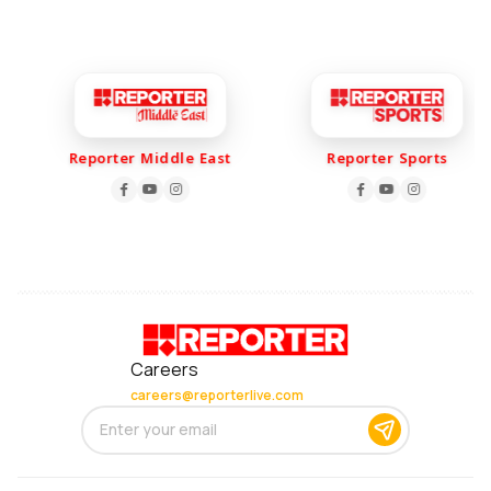
Reporter Middle East
Reporter Sports
Careers
careers@reporterlive.com