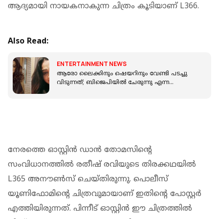
ആദ്യമായി നായകനാകുന്ന ചിത്രം കൂടിയാണ് L366.
Also Read:
ENTERTAINMENT NEWS
ആരോ ലൈക്കിനും ഷെയറിനും വേണ്ടി പടച്ചു
വിടുന്നത്; ബിജെപിയിൽ ചേരുന്നു എന്ന
അഭ്യൂഹങ്ങളോട് പ്രതികരിച്ച് ബീന ആന്റണി
നേരത്തെ ഓസ്റ്റിന്‍ ഡാന്‍ തോമസിന്റെ
സംവിധാനത്തില്‍ രതീഷ് രവിയുടെ തിരക്കഥയില്‍
L365 അനൗണ്‍സ് ചെയ്തിരുന്നു. പൊലീസ്
യൂണിഫോമിന്റെ ചിത്രവുമായാണ് ഇതിന്റെ പോസ്റ്റര്‍
എത്തിയിരുന്നത്. പിന്നീട് ഓസ്റ്റിന്‍ ഈ ചിത്രത്തില്‍