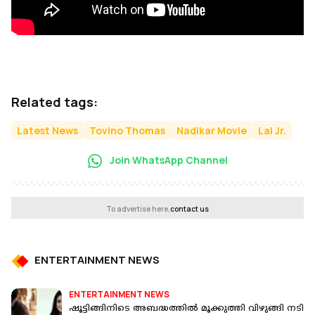
Related tags:
Latest News
Tovino Thomas
Nadikar Movie
Lal Jr.
Join WhatsApp Channel
To advertise here,
contact us
ENTERTAINMENT NEWS
ENTERTAINMENT NEWS
ഷൂട്ടിങ്ങിനിടെ അബദ്ധത്തില്‍ മൂക്കുത്തി വിഴുങ്ങി നടി