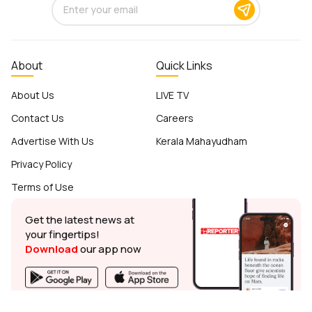
About
Quick Links
About Us
LIVE TV
Contact Us
Careers
Advertise With Us
Kerala Mahayudham
Privacy Policy
Terms of Use
Get the latest news at
your fingertips!
Download
our app now