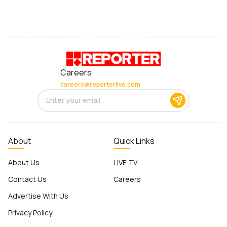
Careers
careers@reporterlive.com
About
Quick Links
About Us
LIVE TV
Contact Us
Careers
Advertise With Us
Privacy Policy