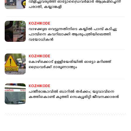
വിളിച്ചുവരുത്തി ഓട്ടോഡ്രെെവർമാർ ആക്രമിച്ചെന്ന്
പരാതി, കയ്യാങ്കളി
KOZHIKODE
വാഴക്കുല വെട്ടുന്നതിനിടെ കയ്യില്‍ പാമ്പ് കടിച്ചു;
പാമ്പിനെ കവറിലാക്കി ആശുപത്രിയിലെത്തി
വയോധികന്‍
KOZHIKODE
കോഴിക്കോട് ഉള്ളിയേരിയില്‍ ഓട്ടോ മറിഞ്ഞ്
ഡ്രൈവര്‍ക്ക് ദാരൂണാന്ത്യം
KOZHIKODE
പന്തീരാങ്കാവില്‍ ബാറില്‍ തര്‍ക്കം; യുവാവിനെ
കത്തികൊണ്ട് കുത്തി സെക്യൂരിറ്റി ജീവനക്കാരന്‍