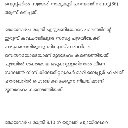
വെസ്റ്റ്ഹില്‍ സ്വദേശി നാലുകുടി പറമ്പത്ത് സന്ധ്യ(36)
ആണ് മരിച്ചത്.
ഞായറാഴ്ച രാത്രി എട്ടുമണിയോടെ പാലത്തിന്റെ
ഇരുമ്പ് കവചത്തിലൂടെ സന്ധ്യ പുഴയിലേക്ക്
ചാടുകയായിരുന്നു. തിങ്കളാഴ്ച രാവിലെ
ഒമ്പതരയോടെയാണ് മൃദദേഹം കണ്ടെത്തിയത്.
പുഴയില്‍ ശക്തമായ ഒഴുക്കുള്ളതിനാല്‍ വീണ
സ്ഥലത്ത് നിന്ന് കിലോമീറ്ററുകള്‍ മാറി ബേപ്പൂര്‍ ഫിഷിങ്
ഹാര്‍ബറില്‍ പൊങ്ങിക്കിടക്കുന്ന നിലയിലാണ്
മൃതദേഹം കണ്ടെത്തിയത്.
ഞായറാഴ്ച രാത്രി 8.10 ന് യുവതി പുഴയിലേക്ക്