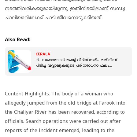
നടത്തിവരികയുമായിരുന്നു. ഇതിനിടയിലാണ് സന്ധ്യ
ചാലിയാറിലേക്ക് ചാടി ജീവനൊടുക്കിയത്.
Also Read:
KERALA
നിപ: രോഗബാധിതൻ്റെ വീടിന് സമീപത്ത് നിന്ന്
പിടിച്ച വവ്വാലുകളുടെ പരിശോധനാ ഫലം
നെഗറ്റീവ്
Content Highlights: The body of a woman who
allegedly jumped from the old bridge at Farook into
the Chaliyar River has been recovered, according to
officials. Search operations were carried out after
reports of the incident emerged, leading to the