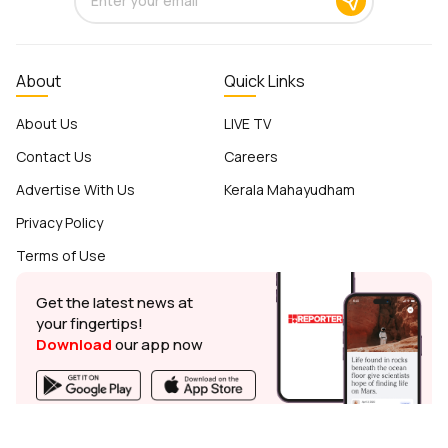
About
Quick Links
About Us
LIVE TV
Contact Us
Careers
Advertise With Us
Kerala Mahayudham
Privacy Policy
Terms of Use
Get the latest news at
your fingertips!
Download
our app now