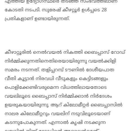
എത്തിയ ഉദ്യോഗസ്ഥരെ തടഞ്ഞ സംഭവത്തിലാണ്
കോടതി നടപടി. സുരേഷ് കീഴറ്റൂര്‍ ഉള്‍പ്പടെ 28
പ്രതികളാണ് ഉണ്ടായിരുന്നത്.
കീഴാറ്റൂരില്‍ നെല്‍വയല്‍ നികത്തി ബൈപ്പാസ് റോഡ്
നിര്‍മ്മിക്കുന്നതിനെതിരെയായിരുന്നു വയല്‍ക്കിളി
സമരം നടന്നത്. തളിപ്പറമ്പ് ടൗണില്‍ ദേശീയപാത
വീതി കൂട്ടാന്‍ നിരവധി വീടുകളും കെട്ടിടങ്ങളും
പൊളിക്കേണ്ടിവരുമെന്ന വിധത്തിലായതോടെ
വയലിലൂടെ ബൈപ്പാസ് നിര്‍മ്മിക്കാന്‍ നിര്‍ദേശം
ഉയരുകയായിരുന്നു. ആറ് കിലോമീറ്റര്‍ ബൈപ്പാസില്‍
നാലര കിലോമീറ്ററും വയലിന് നടുവിലൂടെയാണ്
കടന്നുപോകുന്നത്. എന്നാല്‍ കൃഷി നടക്കുന്ന