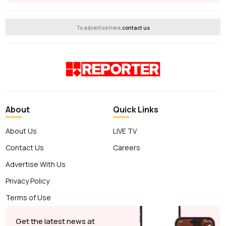
To advertise here,
contact us
About
Quick Links
About Us
LIVE TV
Contact Us
Careers
Advertise With Us
Privacy Policy
Terms of Use
Get the latest news at