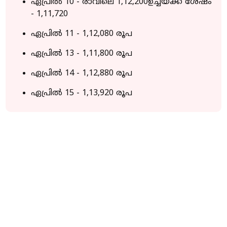
ഏപ്രില്‍ 10 - രാവിലെ 1,12,200ഉച്ചയ്ക്ക് ശേഷം
- 1,11,720
ഏപ്രില്‍ 11 - 1,12,080 രൂപ
ഏപ്രില്‍ 13 - 1,11,800 രൂപ
ഏപ്രില്‍ 14 - 1,12,880 രൂപ
ഏപ്രില്‍ 15 - 1,13,920 രൂപ