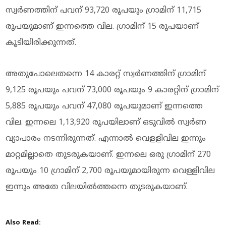
സ്വര്‍ണത്തിന് പവന് 93,720 രൂപയും ഗ്രാമിന് 11,715
രൂപയുമാണ് ഇന്നത്തെ വില. ഗ്രാമിന് 15 രൂപയാണ്
കൂടിയിരിക്കുന്നത്.
അതുപോലെതന്നെ 14 കാരറ്റ് സ്വര്‍ണത്തിന് ഗ്രാമിന്
9,125 രൂപയും പവന് 73,000 രൂപയും 9 കാരറ്റിന് ഗ്രാമിന്
5,885 രൂപയും പവന് 47,080 രൂപയുമാണ് ഇന്നത്തെ
വില. ഇന്നലെ 1,13,920 രൂപയിലാണ് ഒടുവില്‍ സ്വര്‍ണ
വ്യാപാരം നടന്നിരുന്നത്. എന്നാല്‍ വെളളിവില ഇന്നും
മാറ്റമില്ലാതെ തുടരുകയാണ്. ഇന്നലെ ഒരു ഗ്രാമിന് 270
രൂപയും 10 ഗ്രാമിന് 2,700 രൂപയുമായിരുന്ന വെള്ളിവില
ഇന്നും അതേ വിലയില്‍ത്തന്നെ തുടരുകയാണ്.
Also Read: