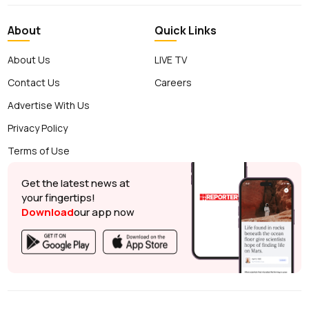
About
Quick Links
About Us
LIVE TV
Contact Us
Careers
Advertise With Us
Privacy Policy
Terms of Use
Get the latest news at
your fingertips!
Download
our app now