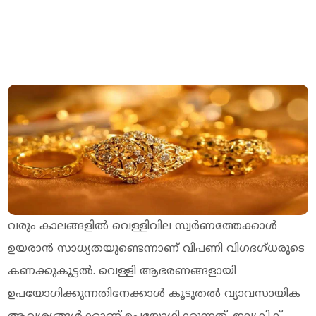
വരും കാലങ്ങളില്‍ വെള്ളിവില സ്വര്‍ണത്തേക്കാള്‍
ഉയരാന്‍ സാധ്യതയുണ്ടെന്നാണ് വിപണി വിഗദഗ്ധരുടെ
കണക്കുകൂട്ടല്‍. വെള്ളി ആഭരണങ്ങളായി
ഉപയോഗിക്കുന്നതിനേക്കാള്‍ കൂടുതല്‍ വ്യാവസായിക