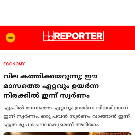
ECONOMY
വില കത്തിക്കയറുന്നു; ഈ
മാസത്തെ ഏറ്റവും ഉയര്‍ന്ന
നിരക്കില്‍ ഇന്ന് സ്വര്‍ണം
ഏപ്രില്‍ മാസത്തെ ഏറ്റവും ഉയര്‍ന്ന വിലയിലാണ്
ഇന്ന് സ്വര്‍ണം. ഒരു പവന്‍ സ്വര്‍ണം വാങ്ങാന്‍ ഇന്ന്
എത്ര രൂപ ചെലവാകുമെന്ന് അറിയാം