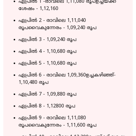
ഏപ്രില്‍ 1 -രാവിലെ 1,11,080 രൂപഉച്ചയ്ക്ക്
ശേഷം - 1,12,160
ഏപ്രില്‍ 2 - രാവിലെ 1,11,040
രൂപവൈകുന്നേരം - 1,09,240 രൂപ
ഏപ്രില്‍ 3 - 1,09,240 രൂപ
ഏപ്രില്‍ 4 - 1,10,680 രൂപ
ഏപ്രില്‍ 5 - 1,10,680 രൂപ
ഏപ്രില്‍ 6 - രാവിലെ 1,09,360ഉച്ചകഴിഞ്ഞ്-
1,10,480 രൂപ
ഏപ്രില്‍ 7 - 1,09,880 രൂപ
ഏപ്രില്‍ 8 - 1,12800 രൂപ
ഏപ്രില്‍ 9 - രാവിലെ 1,11,080
രൂപവൈകുന്നേരം - 1,11,600 രൂപ