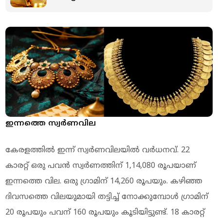
പണം, 300% ലാഭം!
ഇന്നത്തെ സ്വര്‍ണവില
കേരളത്തില്‍ ഇന്ന് സ്വര്‍ണവിലയില്‍ വര്‍ധനവ്. 22
കാരറ്റ് ഒരു പവന്‍ സ്വര്‍ണത്തിന് 1,14,080 രൂപയാണ്
ഇന്നത്തെ വില. ഒരു ഗ്രാമിന് 14,260 രൂപയും. കഴിഞ്ഞ
ദിവസത്തെ വിലയുമായി തട്ടിച്ച് നോക്കുമ്പോള്‍ ഗ്രാമിന്
20 രൂപയും പവന് 160 രൂപയും കൂടിയിട്ടുണ്ട്. 18 കാരറ്റ്