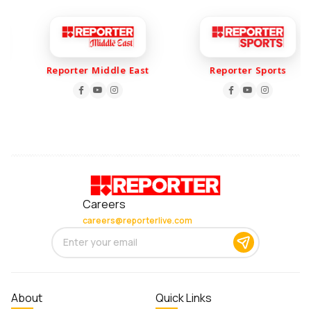
Reporter Middle East
Reporter Sports
Careers
careers@reporterlive.com
About
Quick Links