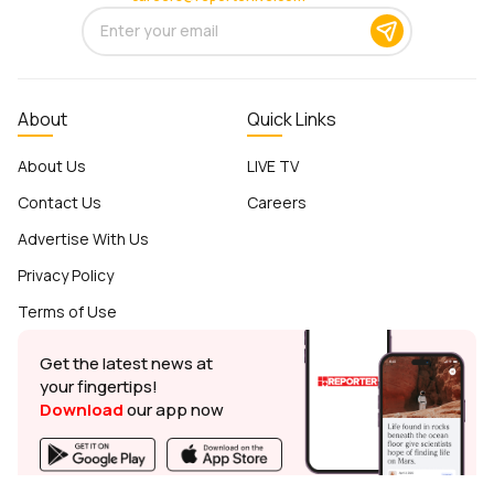
About
Quick Links
About Us
LIVE TV
Contact Us
Careers
Advertise With Us
Privacy Policy
Terms of Use
Get the latest news at
your fingertips!
Download
our app now