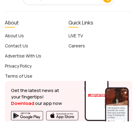
About
Quick Links
About Us
LIVE TV
Contact Us
Careers
Advertise With Us
Privacy Policy
Terms of Use
Get the latest news at
your fingertips!
Download
our app now