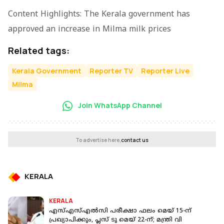
Content Highlights: The Kerala government has
approved an increase in Milma milk prices
Related tags:
Kerala Government
Reporter TV
Reporter Live
Milma
Join WhatsApp Channel
To advertise here,
contact us
KERALA
KERALA
എസ്എസ്എല്‍സി പരീക്ഷാ ഫലം മെയ് 15-ന്
പ്രഖ്യാപിക്കും, പ്ലസ് ടു മെയ് 22-ന്; മന്ത്രി വി