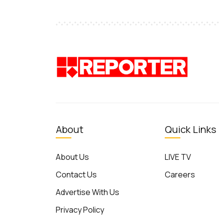
About
Quick Links
About Us
LIVE TV
Contact Us
Careers
Advertise With Us
Privacy Policy