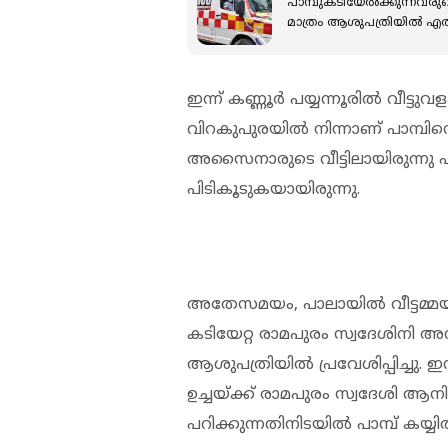
പാമ്പുകടിയേൽക്കുന്നവരുട
മാത്രം ആശുപത്രിയിൽ എത്ത
ഇന്ന് കണ്ണൂര്‍ പയ്യന്നൂരില്‍ വീട്ടുവ
വിറകുപുരയില്‍ നിന്നാണ് പാമ്പി
അസൈനാരുടെ വീട്ടിലായിരുന്നു പാമ്
പിടികൂടുകയായിരുന്നു.
അതേസമയം, പാലായില്‍ വീട്ടമ്മയ്ക്ക
കടിയേറ്റ രാമപുരം സ്വദേശിനി 
ആശുപത്രിയില്‍ പ്രവേശിപ്പിച്ചു. 
ഉച്ചയ്ക്ക് രാമപുരം സ്വദേശി ആനി
പറിക്കുന്നതിനിടയില്‍ പാമ്പ് കയ്യ