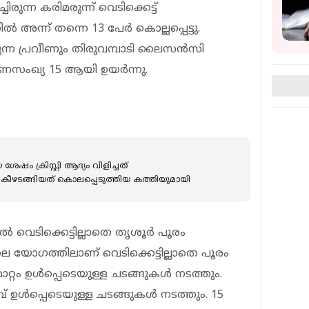
ിരുന്ന കരിമരുന്ന് വെടിക്കെട്ട്
 അന്ന് തന്നെ 13 പേര്‍ കൊല്ലപ്പെട്ടു.
രുന്ന പ്രവീണും തിരുവമ്പാടി ലൈസന്‍സി
സംഖ്യ 15 ആയി ഉയര്‍ന്നു.
ഷം ക്രിസ്റ്റി ആദ്യം വിളിച്ചത്
ഴടങ്ങിയത് കൊലപ്പെടുത്തിയ കത്തിയുമായി
 വെടിക്കെട്ടില്ലാതെ തൃശൂര്‍ പൂരം
 യോഗത്തിലാണ് വെടിക്കെട്ടില്ലാതെ പൂരം
ാറ്റം ഉള്‍പ്പെടെയുള്ള ചടങ്ങുകള്‍ നടത്തും.
ഉള്‍പ്പെടെയുള്ള ചടങ്ങുകള്‍ നടത്തും. 15