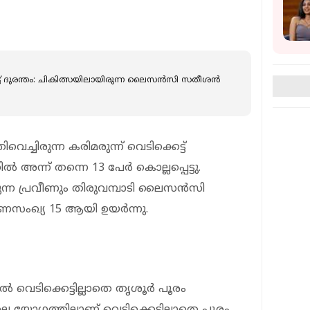
ട്ട് ദുരന്തം: ചികിത്സയിലായിരുന്ന ലൈസന്‍സി സതീശന്‍
ിവെച്ചിരുന്ന കരിമരുന്ന് വെടിക്കെട്ട്
 അന്ന് തന്നെ 13 പേര്‍ കൊല്ലപ്പെട്ടു.
രുന്ന പ്രവീണും തിരുവമ്പാടി ലൈസന്‍സി
സംഖ്യ 15 ആയി ഉയര്‍ന്നു.
 വെടിക്കെട്ടില്ലാതെ തൃശൂര്‍ പൂരം
 യോഗത്തിലാണ് വെടിക്കെട്ടില്ലാതെ പൂരം