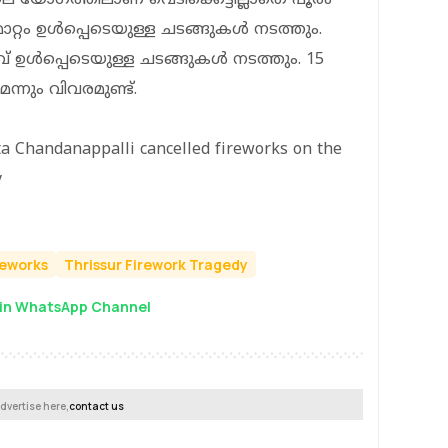
ാറ്റം ഉള്‍പ്പെടെയുള്ള ചടങ്ങുകള്‍ നടത്തും.
ഉള്‍പ്പെടെയുള്ള ചടങ്ങുകള്‍ നടത്തും. 15
ും വിവരമുണ്ട്.
ta Chandanappalli cancelled fireworks on the
y
reworks
Thrissur Firework Tragedy
in WhatsApp Channel
dvertise here,
contact us