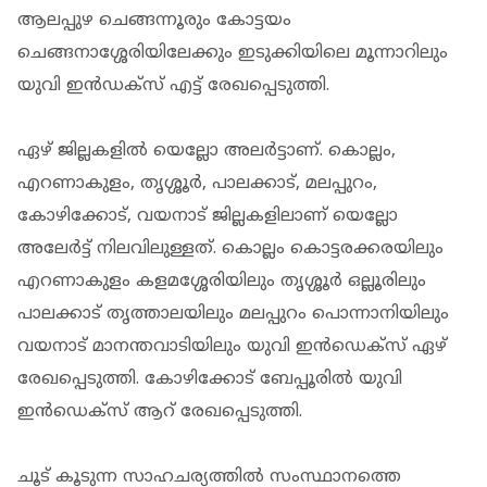
ആലപ്പുഴ ചെങ്ങന്നൂരും കോട്ടയം
ചെങ്ങനാശ്ശേരിയിലേക്കും ഇടുക്കിയിലെ മൂന്നാറിലും
യുവി ഇന്‍ഡക്‌സ് എട്ട് രേഖപ്പെടുത്തി.
ഏഴ് ജില്ലകളിൽ യെല്ലോ അലർട്ടാണ്. കൊല്ലം,
എറണാകുളം, തൃശ്ശൂര്‍, പാലക്കാട്, മലപ്പുറം,
കോഴിക്കോട്, വയനാട് ജില്ലകളിലാണ് യെല്ലോ
അലേര്‍ട്ട് നിലവിലുള്ളത്. കൊല്ലം കൊട്ടരക്കരയിലും
എറണാകുളം കളമശ്ശേരിയിലും തൃശ്ശൂര്‍ ഒല്ലൂരിലും
പാലക്കാട് തൃത്താലയിലും മലപ്പുറം പൊന്നാനിയിലും
വയനാട് മാനന്തവാടിയിലും യുവി ഇന്‍ഡെക്‌സ് ഏഴ്
രേഖപ്പെടുത്തി. കോഴിക്കോട് ബേപ്പൂരില്‍ യുവി
ഇന്‍ഡെക്‌സ് ആറ് രേഖപ്പെടുത്തി.
ചൂട് കൂടുന്ന സാഹചര്യത്തിൽ സംസ്ഥാനത്തെ