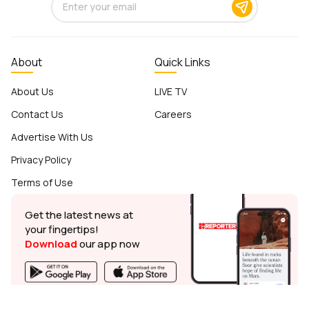
About
Quick Links
About Us
LIVE TV
Contact Us
Careers
Advertise With Us
Privacy Policy
Terms of Use
Get the latest news at
your fingertips!
Download
our app now