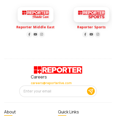
Reporter Middle East
Reporter Sports
Careers
careers@reporterlive.com
About
Quick Links