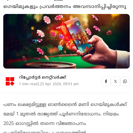
ഗെയിമുകളും പ്രവര്‍ത്തനം അവസാനിപ്പിച്ചിരുന്നു
റിപ്പോർട്ടർ നെറ്റ്‌വര്‍ക്ക്‌
1 min read|23 Apr 2026, 09:53 am
പണം ലക്ഷ്യമിട്ടുള്ള ഓണ്‍ലൈന്‍ മണി ഗെയിമുകള്‍ക്ക്
മേയ് 1 മുതല്‍ രാജ്യത്ത് പൂര്‍ണനിരോധനം. നിയമം
2025 ഓഗസ്റ്റില്‍ തന്നെ വിജ്ഞാപനം