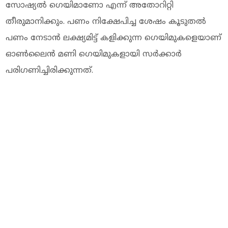
സോഷ്യല്‍ ഗെയിമാണോ എന്ന് അതോറിറ്റി
തീരുമാനിക്കും. പണം നിക്ഷേപിച്ച ശേഷം കൂടുതല്‍
പണം നേടാന്‍ ലക്ഷ്യമിട്ട് കളിക്കുന്ന ഗെയിമുകളെയാണ്
ഓണ്‍ലൈന്‍ മണി ഗെയിമുകളായി സര്‍ക്കാര്‍
പരിഗണിച്ചിരിക്കുന്നത്.