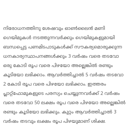
നിരോധനത്തിനു ശേഷവും ഓണ്‍ലൈന്‍ മണി
ഗെയിമുകള്‍ നടത്തുന്നവര്‍ക്കും ഗെയിമുകളുമായി
ബന്ധപ്പെട്ട പണമിടപാടുകള്‍ക്ക് സൗകര്യമൊരുക്കുന്ന
ധനകാര്യസ്ഥാപനങ്ങള്‍ക്കും 3 വര്‍ഷം വരെ തടവോ
ഒരു കോടി രൂപ വരെ പിഴയോ അല്ലെങ്കില്‍ രണ്ടും
കൂടിയോ ലഭിക്കാം. ആവര്‍ത്തിച്ചാല്‍ 5 വര്‍ഷം തടവോ
2 കോടി രൂപ വരെ പിഴയോ ലഭിക്കാം. ഇത്തരം
പ്ലാറ്റ്‌ഫോമുകളുടെ പരസ്യം ചെയ്യുന്നവര്‍ക്ക് 2 വര്‍ഷം
വരെ തടവോ 50 ലക്ഷം രൂപ വരെ പിഴയോ അല്ലെങ്കില്‍
രണ്ടും കൂടിയോ ലഭിക്കും. കുറ്റം ആവര്‍ത്തിച്ചാല്‍ 3
വര്‍ഷം തടവും ലക്ഷം രൂപ പിഴയുമാണ് ശിക്ഷ.