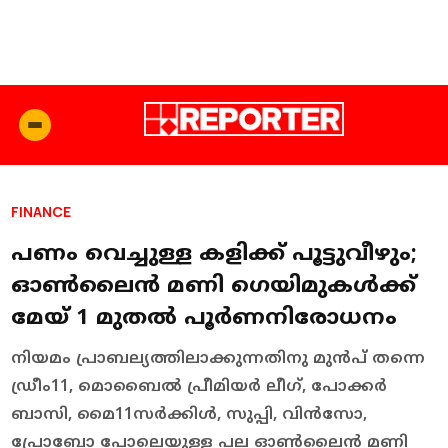
FINANCE
പണം വെച്ചുള്ള കളിക്ക് പൂട്ടുവീഴും;
ഓണ്‍ലൈന്‍ മണി ഗെയിമുകള്‍ക്ക്
മേയ് 1 മുതല്‍ പൂര്‍ണനിരോധനം
നിയമം പ്രാബല്യത്തിലാക്കുന്നതിനു മുന്‍പ് തന്നെ
ഡ്രീം11, മൊബൈല്‍ പ്രീമിയര്‍ ലീഗ്, പോക്കര്‍
ബാസി, മൈ11സര്‍ക്കിള്‍, സുപ്പി, വിന്‍സോ,
പ്രോബോ പോലെയുള്ള പല ഓണ്‍ലൈന്‍ മണി