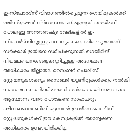
ഇ-സ്പോര്‍ട്സ് വിഭാഗത്തില്‍പ്പെടുന്ന ഗെയിമുകള്‍ക്ക്
രജിസ്‌ട്രേഷന്‍ നിര്‍ബന്ധമാണ്. ഏഷ്യന്‍ ഗെയിംസ്
പോലുള്ള അന്താരാഷ്ട്ര വേദികളില്‍ ഇ-
സ്പോര്‍ട്സിനുള്ള പ്രാധാന്യം കണക്കിലെടുത്താണ്
സര്‍ക്കാര്‍ ഇതിനെ സമീപിക്കുന്നത്. ഗെയിമിങ്
നിയമലംഘനങ്ങളെക്കുറിച്ചുള്ള അന്വേഷണ
അധികാരം ജില്ലാതല സൈബര്‍ പൊലീസ്
സ്റ്റേഷനുകള്‍ക്കും സൈബര്‍ യൂണിറ്റുകള്‍ക്കും നല്‍കി.
സാധാരണക്കാര്‍ക്ക് പരാതി നല്‍കാനായി സംസ്ഥാന
ആസ്ഥാനം വരെ പോകേണ്ട സാഹചര്യം
ഒഴിവാക്കാനാണിത്. എന്നാല്‍ ഗ്രാമീണ പൊലീസ്
സ്റ്റേഷനുകള്‍ക്ക് ഈ കേസുകളില്‍ അന്വേഷണ
അധികാരം ഉണ്ടായിരിക്കില്ല.