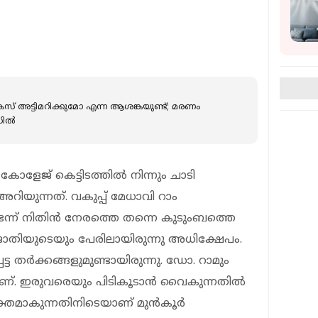
കേസ് അട്ടിമറിക്കുമോ എന്ന ആശങ്കയുണ്ട്; മരണം
ല്‍
കോളേജ് കെട്ടിടത്തില്‍ നിന്നും ചാടി
യുന്നത്. വകുപ്പ് മേധാവി റാം
ടെന്ന് നിതിന്‍ നേരത്തെ തന്നെ കുടുംബത്തെ
ും ജാതിയുടെയും പേരിലായിരുന്നു അധിക്ഷേപം.
ട്ട തര്‍ക്കങ്ങളുമുണ്ടായിരുന്നു. ഡോ. റാമും
്. ഇരുവരെയും പിടികൂടാന്‍ വൈകുന്നതില്‍
മാകുന്നതിനിടെയാണ് മുന്‍കൂര്‍