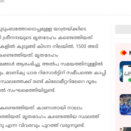
 pm
ുടുംബത്തോടൊപ്പമുള്ള യാത്രയ്ക്കിടെ
 ശ്രീനന്ദയുടെ മൃതദേഹം കണ്ടെത്തിയത്
മുകളിൽ കുടുങ്ങി കിടന്ന നിലയിൽ. 1500 അടി
 കണ്ടെത്തിയത്. മൃതദേഹം
ക്രമങ്ങൾ ആരംഭിച്ചു. അൽപ സമയത്തിനുള്ളിൽ
ം. മാണിക്യ ധാര റിസോർട്ടിന് സമീപത്തെ കാപ്പി
് സ്ഥലത്തേക്ക് രണ്ട് കിലോമീറ്ററിലേറെ ദൂരം
്കൽ സംഘമെത്തിയിട്ടുണ്ട്.
ം കണ്ടെത്തിയത്. കാണാതായി നാലാം
ത്തിയത്. മൃതദേഹം കണ്ടെത്തിയ സ്ഥലത്ത്
ു എന്ന വിവരവും പുറത്ത് വരുന്നുണ്ട്.