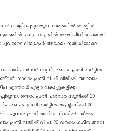
ങൾ വെളിപ്പെടുത്തുന്ന തരത്തിൽ മാർട്ടിൻ
യമത്തിൽ പങ്കുവെച്ചതിൽ അതിജീവിത പരാതി
വെച്ചവരുടെ ലിങ്കുകൾ അടക്കം നൽകിയാണ്
പ്രതി പള്‍സര്‍ സുനി, രണ്ടാം പ്രതി മാര്‍ട്ടിന്‍
്ഠന്‍, നാലാം പ്രതി വി പി വിജീഷ്, അഞ്ചാം
ദീപ് എന്നിവര്‍ എല്ലാ വകുപ്പുകളിലും
ചിരുന്നു. ഒന്നാം പ്രതി പൾസർ സുനിക്ക് 20
ഴ, രണ്ടാം പ്രതി മാർട്ടിൻ ആന്റണിക്ക് 20
പിഴ, മൂന്നാം പ്രതി മണികണ്ഠന് 20 വർഷം
ാലാം പ്രതി വിജീഷ് വി പി 20 വർഷം കഠിന തടവ്