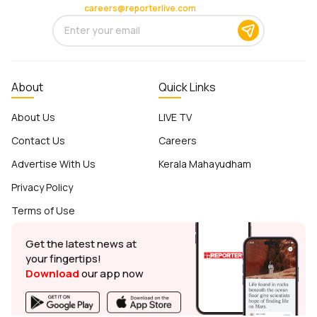
careers@reporterlive.com
About
Quick Links
About Us
LIVE TV
Contact Us
Careers
Advertise With Us
Kerala Mahayudham
Privacy Policy
Terms of Use
Get the latest news at
your fingertips!
Download
our app now