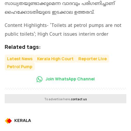
സാധ്യതയുണ്ടാക്കുമെന്ന വാദവും പരിഗണിച്ചാണ്
ഹൈക്കോടതിയുടെ ഇടക്കാല ഉത്തരവ്.
Content Highlights- 'Toilets at petrol pumps are not
public toilets'; High Court issues interim order
Related tags:
Latest News
Kerala High Court
Reporter Live
Petrol Pump
Join WhatsApp Channel
To advertise here,
contact us
KERALA