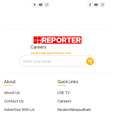
Careers
careers@reporterlive.com
About
Quick Links
About Us
LIVE TV
Contact Us
Careers
Advertise With Us
Kerala Mahayudham