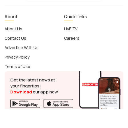
About
Quick Links
About Us
LIVE TV
Contact Us
Careers
Advertise With Us
Privacy Policy
Terms of Use
Get the latest news at
your fingertips!
Download
our app now