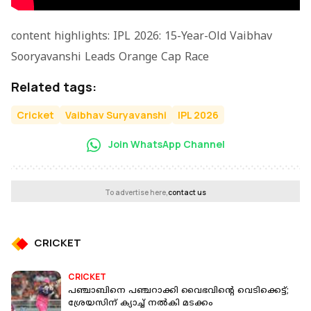
content highlights: IPL 2026: 15-Year-Old Vaibhav
Sooryavanshi Leads Orange Cap Race
Related tags:
Cricket
Vaibhav Suryavanshi
IPL 2026
Join WhatsApp Channel
To advertise here,
contact us
CRICKET
CRICKET
പഞ്ചാബിനെ പഞ്ചറാക്കി വൈഭവിന്റെ വെടിക്കെട്ട്;
ശ്രേയസിന് ക്യാച്ച് നൽകി മടക്കം