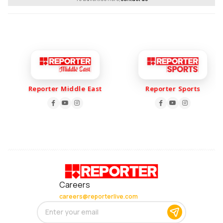
Reporter Middle East
Reporter Sports
Careers
careers@reporterlive.com