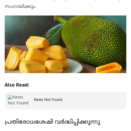
സഹായിക്കും.
Also Read:
News Not Found
പ്രതിരോധശേഷി വര്‍ദ്ധിപ്പിക്കുന്നു