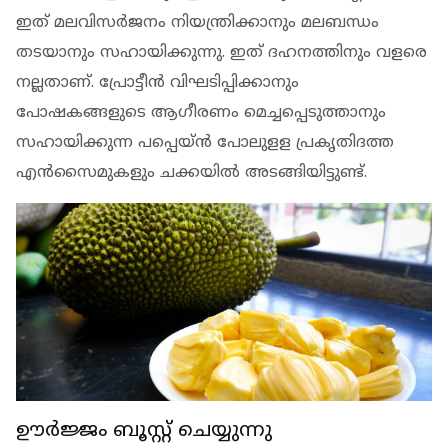
ഇത് മലവിസര്‍ജനം നിയന്ത്രിക്കാനും മലബന്ധം
തടയാനും സഹായിക്കുന്നു. ഇത് ദഹനത്തിനും വളരെ
നല്ലതാണ്. പ്രോട്ടീന്‍ വിഘടിപ്പിക്കാനും
പോഷകങ്ങളുടെ ആഗീരണം മെച്ചപ്പെടുത്താനും
സഹായിക്കുന്ന പപ്പെയ്ന്‍ പോലുളള പ്രകൃതിദത്ത
എന്‍സൈമുകളും ചക്കയില്‍ അടങ്ങിയിട്ടുണ്ട്.
ഊര്‍ജ്ജം ബൂസ്റ്റ് ചെയ്യുന്നു