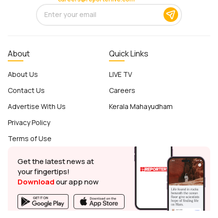
About
Quick Links
About Us
LIVE TV
Contact Us
Careers
Advertise With Us
Kerala Mahayudham
Privacy Policy
Terms of Use
Get the latest news at
your fingertips!
Download
our app now