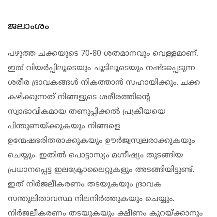
ജലാംശം
പഴുത്ത ചക്കയുടെ 70-80 ശതമാനവും വെള്ളമാണ്.
ഇത് വിയര്‍പ്പിലൂടെയും ചൂടിലൂടെയും നഷ്ടപ്പെടുന്ന
ശരീര ദ്രാവകങ്ങള്‍ നികത്താന്‍ സഹായിക്കും. ചക്ക
കഴിക്കുന്നത് നിങ്ങളുടെ ശരീരത്തിന്റെ
സ്വാഭാവികമായ തണുപ്പിക്കല്‍ പ്രക്രീയയെ
പിന്തുണയ്ക്കുകയും നിങ്ങളെ
ഉന്മേഷഭരിതരാക്കുകയും ഊര്‍ജ്വസ്വലരാക്കുകയും
ചെയ്യും. ഇതില്‍ പൊട്ടാസ്യം മഗ്നീഷ്യം തുടങ്ങിയ
പ്രധാനപ്പെട്ട ഇലക്ട്രോലൈറ്റുകളും അടങ്ങിയിട്ടുണ്ട്.
ഇത് നിര്‍ജലീകരണം തടയുകയും ദ്രാവക
സന്തുലിതാവസ്ഥ നിലനിര്‍ത്തുകയും ചെയ്യും.
നിര്‍ജലീകരണം തടയുകയും ക്ഷീണം കുറയ്ക്കാനും