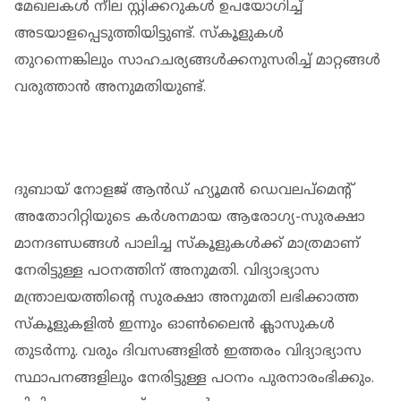
മേഖലകള്‍ നീല സ്റ്റിക്കറുകള്‍ ഉപയോഗിച്ച്
അടയാളപ്പെടുത്തിയിട്ടുണ്ട്. സ്‌കൂളുകള്‍
തുറന്നെങ്കിലും സാഹചര്യങ്ങള്‍ക്കനുസരിച്ച് മാറ്റങ്ങള്‍
വരുത്താന്‍ അനുമതിയുണ്ട്.
ദുബായ് നോളജ് ആന്‍ഡ് ഹ്യൂമന്‍ ഡെവലപ്മെന്റ്
അതോറിറ്റിയുടെ കര്‍ശനമായ ആരോഗ്യ-സുരക്ഷാ
മാനദണ്ഡങ്ങള്‍ പാലിച്ച സ്‌കൂളുകള്‍ക്ക് മാത്രമാണ്
നേരിട്ടുള്ള പഠനത്തിന് അനുമതി. വിദ്യാഭ്യാസ
മന്ത്രാലയത്തിന്റെ സുരക്ഷാ അനുമതി ലഭിക്കാത്ത
സ്‌കൂളുകളില്‍ ഇന്നും ഓണ്‍ലൈന്‍ ക്ലാസുകള്‍
തുടര്‍ന്നു. വരും ദിവസങ്ങളില്‍ ഇത്തരം വിദ്യാഭ്യാസ
സ്ഥാപനങ്ങളിലും നേരിട്ടുള്ള പഠനം പുരനാരംഭിക്കും.