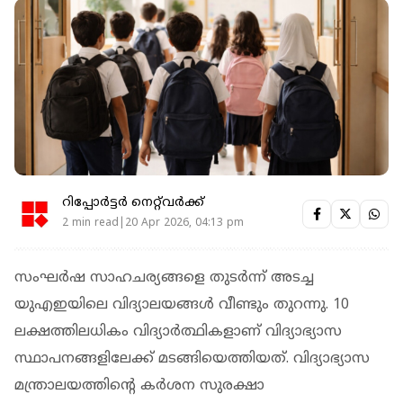
റിപ്പോർട്ടർ നെറ്റ്‌വര്‍ക്ക്‌
2 min read|20 Apr 2026, 04:13 pm
സംഘര്‍ഷ സാഹചര്യങ്ങളെ തുടര്‍ന്ന് അടച്ച
യുഎഇയിലെ വിദ്യാലയങ്ങള്‍ വീണ്ടും തുറന്നു. 10
ലക്ഷത്തിലധികം വിദ്യാര്‍ത്ഥികളാണ് വിദ്യാഭ്യാസ
സ്ഥാപനങ്ങളിലേക്ക് മടങ്ങിയെത്തിയത്. വിദ്യാഭ്യാസ
മന്ത്രാലയത്തിന്റെ കര്‍ശന സുരക്ഷാ