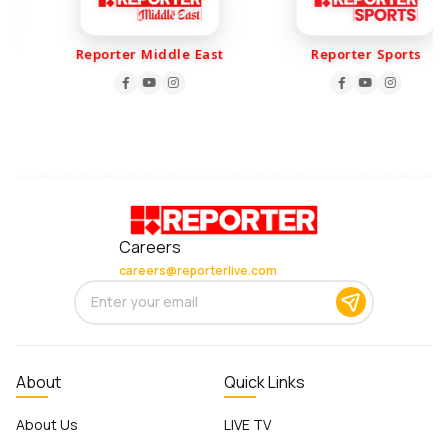
Reporter Middle East
Reporter Sports
Careers
careers@reporterlive.com
About
Quick Links
About Us
LIVE TV