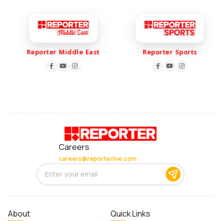
Reporter Middle East
Reporter Sports
Careers
careers@reporterlive.com
About
Quick Links