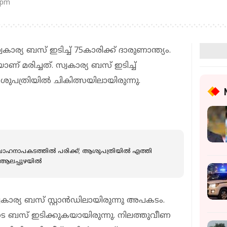
 pm
കാര്യ ബസ് ഇടിച്ച് 75കാരിക്ക് ദാരുണാന്ത്യം.
ലയാണ് മരിച്ചത്. സ്വകാര്യ ബസ് ഇടിച്ച്
പത്രിയില്‍ ചികിത്സയിലായിരുന്നു.
ഹനാപകടത്തില്‍ പരിക്ക്; ആശുപത്രിയില്‍ എത്തി
 ആലപ്പുഴയില്‍
വകാര്യ ബസ് സ്റ്റാന്‍ഡിലായിരുന്നു അപകടം.
ടെ ബസ് ഇടിക്കുകയായിരുന്നു. നിലത്തുവീണ