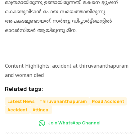
മാത്രമായിരുന്നു ഉണ്ടായിരുന്നത്. മകനെ ട്യൂഷന്
കൊണ്ടുവിടാന്‍ പോയ സമയത്തായിരുന്നു
അപകടമുണ്ടായത്. സര്‍വ്വേ ഡിപ്പാര്‍ട്ട്‌മെന്റില്‍
ഓവര്‍സിയര്‍ ആയിരുന്നു മീന.
Content Highlights: accident at thiruvananthapuram
and woman died
Related tags:
Latest News
Thiruvananthapuram
Road Accident
Accident
Attingal
Join WhatsApp Channel