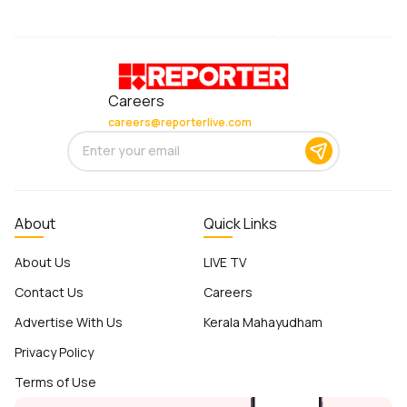
Careers
careers@reporterlive.com
About
Quick Links
About Us
LIVE TV
Contact Us
Careers
Advertise With Us
Kerala Mahayudham
Privacy Policy
Terms of Use