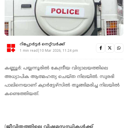
റിപ്പോർട്ടർ നെറ്റ്‌വര്‍ക്ക്‌
1 min read|10 Mar 2026, 11:24 pm
കണ്ണൂര്‍: പയ്യന്നൂരില്‍ കേന്ദ്രീയ വിദ്യാലയത്തിലെ
അധ്യാപിക ആത്മഹത്യ ചെയ്ത നിലയില്‍. സുരഭി
പാലിനെയാണ് ക്വാര്‍ട്ടേഴ്‌സില്‍ തൂങ്ങിമരിച്ച നിലയില്‍
കണ്ടെത്തിയത്.
(
ജീവിതത്തിലെ വിഷമസന്ധികള്‍ക്ക്