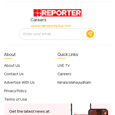
Careers
careers@reporterlive.com
About
Quick Links
About Us
LIVE TV
Contact Us
Careers
Advertise With Us
Kerala Mahayudham
Privacy Policy
Terms of Use
Get the latest news at