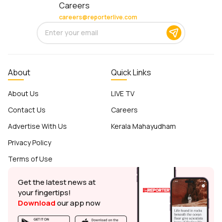
Careers
careers@reporterlive.com
About
Quick Links
About Us
LIVE TV
Contact Us
Careers
Advertise With Us
Kerala Mahayudham
Privacy Policy
Terms of Use
Get the latest news at
your fingertips!
Download
our app now