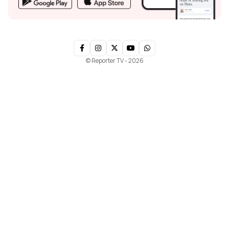
© Reporter TV - 2026