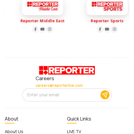
Reporter Middle East
Reporter Sports
Careers
careers@reporterlive.com
About
Quick Links
About Us
LIVE TV