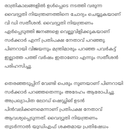
രാത്രികാലങ്ങളിൽ ഉൾപ്പെടെ നടത്തി വരുന്ന
വൈദ്യുതി നിയന്ത്രണത്തിനെ ചോദ്യം ചെയ്യുകയാണ്
വി ഡി സതീശൻ. വൈദ്യുതി നിയന്ത്രണം
ഏര്‍പ്പെടുത്തി ജനങ്ങളെ വെല്ലുവിളിക്കുകയാണ്
സർക്കാർ എന്ന് പ്രതിപക്ഷ നേതാവ് പറഞ്ഞു.
പിണറായി വിജയനും മന്ത്രിമാരും പറഞ്ഞ പവര്‍കട്ട്
ഇല്ലാത്ത പത്ത് വര്‍ഷം ഇതാണോ എന്നും സതീശൻ
പരിഹസിച്ചു.
തെരഞ്ഞടുപ്പിന് വേണ്ടി പെരും നുണയാണ് പിണറായി
സർക്കാർ പറഞ്ഞതെന്നും അദേഹം ആരോപിച്ചു.
അപ്രഖ്യാപിത ലോഡ് ഷെഡ്ഡിങ് ഉടന്‍
പിന്‍വലിക്കണമെന്നാണ് പ്രതിപക്ഷ നേതാവ്
ആവശ്യപ്പെടുന്നത്. വൈദ്യുതി നിയന്ത്രണം
തുടര്‍ന്നാല്‍ യുഡിഎഫ് ശക്തമായ പ്രതിഷേധം