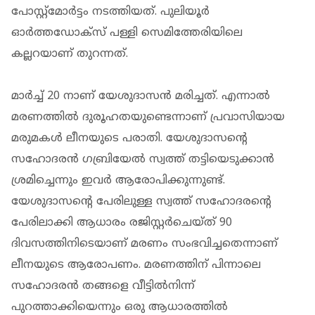
പോസ്റ്റ്‌മോര്‍ട്ടം നടത്തിയത്. പുലിയൂര്‍
ഓര്‍ത്തഡോക്‌സ് പള്ളി സെമിത്തേരിയിലെ
കല്ലറയാണ് തുറന്നത്.
മാര്‍ച്ച് 20 നാണ് യേശുദാസന്‍ മരിച്ചത്. എന്നാല്‍
മരണത്തില്‍ ദുരൂഹതയുണ്ടെന്നാണ് പ്രവാസിയായ
മരുമകള്‍ ലീനയുടെ പരാതി. യേശുദാസന്റെ
സഹോദരന്‍ ഗബ്രിയേല്‍ സ്വത്ത് തട്ടിയെടുക്കാന്‍
ശ്രമിച്ചെന്നും ഇവര്‍ ആരോപിക്കുന്നുണ്ട്.
യേശുദാസന്റെ പേരിലുള്ള സ്വത്ത് സഹോദരന്റെ
പേരിലാക്കി ആധാരം രജിസ്റ്റർചെയ്ത് 90
ദിവസത്തിനിടെയാണ് മരണം സംഭവിച്ചതെന്നാണ്
ലീനയുടെ ആരോപണം. മരണത്തിന് പിന്നാലെ
സഹോദരൻ തങ്ങളെ വീട്ടിൽനിന്ന്
പുറത്താക്കിയെന്നും ഒരു ആധാരത്തിൽ