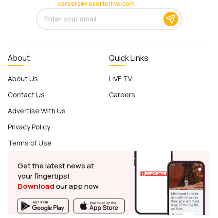
careers@reporterlive.com
About
Quick Links
About Us
LIVE TV
Contact Us
Careers
Advertise With Us
Privacy Policy
Terms of Use
Get the latest news at
your fingertips!
Download
our app now