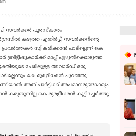
 am
ംപി സവർക്കർ പുരസ്കാരം
രസില്‍ കടുത്ത എതിർപ്പ്. സവര്‍ക്കറിന്റെ
ി പ്രവർത്തകർ സ്വീകരിക്കാന്‍ പാടില്ലെന്ന് കെ
ര്‍ ബ്രിട്ടീഷുകാര്‍ക്ക് മാപ്പ് എഴുതിക്കൊടുത്ത
ക്തിയുടെ പേരിലുള്ള അവാർഡ് ഒരു
ടില്ലെന്നും കെ മുരളീധരൻ പുറഞ്ഞു.
യാൽ അത് പാര്‍ട്ടിക്ക് അപമാനമുണ്ടാക്കും.
്‍ കരുതുന്നില്ല കെ മുരളീധരൻ കൂട്ടിച്ചേർത്തു.