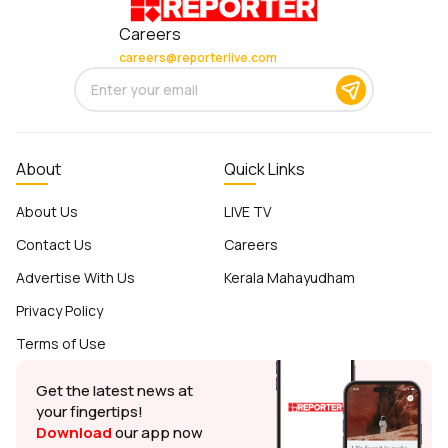
Careers
careers@reporterlive.com
About
Quick Links
About Us
LIVE TV
Contact Us
Careers
Advertise With Us
Kerala Mahayudham
Privacy Policy
Terms of Use
Get the latest news at
your fingertips!
Download
our app now