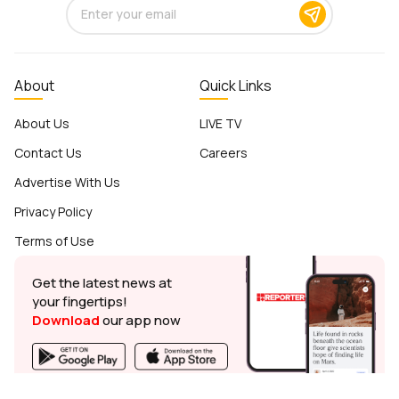
About
Quick Links
About Us
LIVE TV
Contact Us
Careers
Advertise With Us
Privacy Policy
Terms of Use
Get the latest news at
your fingertips!
Download
our app now