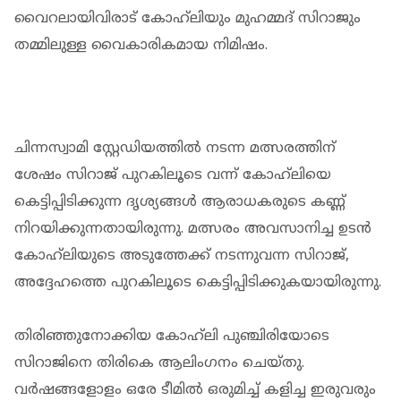
വൈറലായിവിരാട് കോഹ്‌ലിയും മുഹമ്മദ് സിറാജും
തമ്മിലുള്ള വൈകാരികമായ നിമിഷം.
ചിന്നസ്വാമി സ്റ്റേഡിയത്തില്‍ നടന്ന മത്സരത്തിന്
ശേഷം സിറാജ് പുറകിലൂടെ വന്ന് കോഹ്‌ലിയെ
കെട്ടിപ്പിടിക്കുന്ന ദൃശ്യങ്ങള്‍ ആരാധകരുടെ കണ്ണ്
നിറയിക്കുന്നതായിരുന്നു. മത്സരം അവസാനിച്ച ഉടന്‍
കോഹ്‌ലിയുടെ അടുത്തേക്ക് നടന്നുവന്ന സിറാജ്,
അദ്ദേഹത്തെ പുറകിലൂടെ കെട്ടിപ്പിടിക്കുകയായിരുന്നു.
തിരിഞ്ഞുനോക്കിയ കോഹ്‌ലി പുഞ്ചിരിയോടെ
സിറാജിനെ തിരികെ ആലിംഗനം ചെയ്തു.
വര്‍ഷങ്ങളോളം ഒരേ ടീമില്‍ ഒരുമിച്ച് കളിച്ച ഇരുവരും