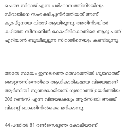
ചെണ്ട സിറാജ് എന്ന പരിഹാസത്തിനിടയിലും
സിറാജിനെ സംരക്ഷിച്ചുനിർത്തിയത് അന്ന്
ക്യാപ്റ്റനായ വിരാട് ആയിരുന്നു. അതിനിടയിൽ
കഴിഞ്ഞ സീസണിൽ കോഹ്‌ലിക്കെതിരെ ആദ്യ പന്ത്
എറിയാൻ ബുദ്ധിമുട്ടുന്ന സിറാജിനെയും കണ്ടിരുന്നു.
അതേ സമയം ഇന്നലത്തെ മത്സരത്തില്‍ ഗുജറാത്ത്
ടൈറ്റന്‍സിനെതിരെ ആധികാരികമായ വിജയമാണ്
ആര്‍സിബി സ്വന്തമാക്കിയത്. ഗുജറാത്ത് ഉയര്‍ത്തിയ
206 റണ്‍സ് എന്ന വിജയലക്ഷ്യം ആര്‍സിബി അഞ്ച്
വിക്കറ്റ് ബാക്കിനില്‍ക്കെ മറികടന്നു.
44 പന്തില്‍ 81 റണ്‍സെടുത്ത കോലിയാണ്